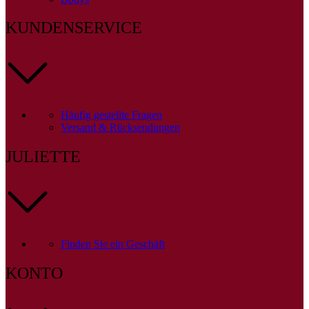
KUNDENSERVICE
Häufig gestellte Fragen
Versand & Rücksendungen
JULIETTE
Finden Sie ein Geschäft
KONTO