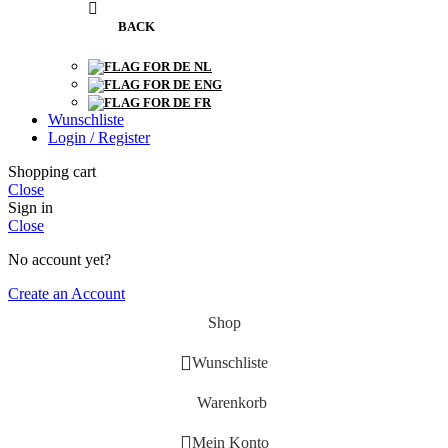
BACK
NL
ENG
FR
Wunschliste
Login / Register
Shopping cart
Close
Sign in
Close
No account yet?
Create an Account
Shop
Wunschliste
Warenkorb
Mein Konto