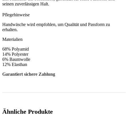
seinen zuverlässigen Halt.
Pflegehinweise
Handwäsche wird empfohlen, um Qualität und Passform zu
erhalten.
Materialien
68% Polyamid
14% Polyester
6% Baumwolle
12% Elasthan
Garantiert sichere Zahlung
Ähnliche Produkte